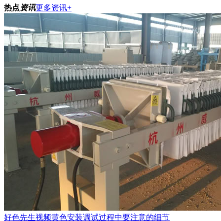
热点
资讯
更多资讯+
好色先生视频黄色安装调试过程中要注意的细节