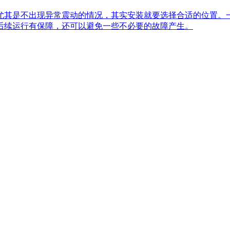
尤其是不出现异常震动的情况，其实安装就要选择合适的位置。
后续运行有保障，还可以避免一些不必要的故障产生。