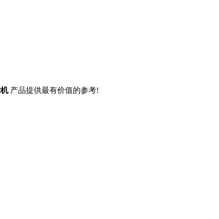
滤机
产品提供最有价值的参考!