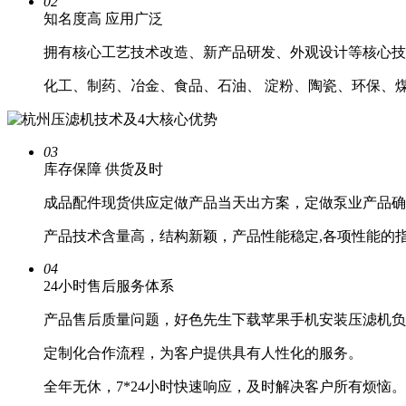
02
知名度高
应用广泛
拥有核心工艺技术改造、新产品研发、外观设计等核心技术
化工、制药、冶金、食品、石油、 淀粉、陶
03
库存保障
供货及时
成品配件现货供应定做产品当天出方案，定做泵业产品确定下单后
产品技术含量高，结构新颖，产品性能稳定,各项性能的
04
24小时
售后服务体系
产品售后质量问题，好色先生下载苹果手机安装压滤机负责到
定制化合作流程，为客户提供具有人性化的服务。
全年无休，7*24小时快速响应，及时解决客户所有烦恼。