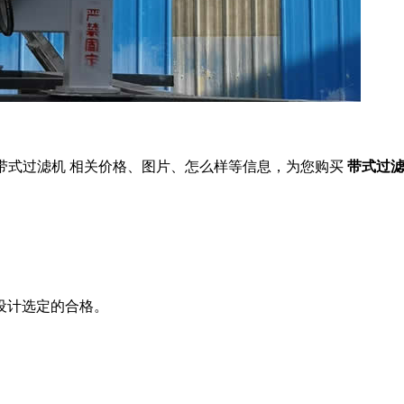
式过滤机 相关价格、图片、怎么样等信息，为您购买
带式过
选定的合格。