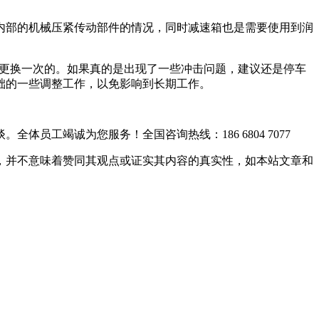
好内部的机械压紧传动部件的情况，同时减速箱也是需要使用到润
换一次的。如果真的是出现了一些冲击问题，建议还是停车
一些调整工作，以免影响到长期工作。
。全体员工竭诚为您服务！
全国咨询热线：186 6804 7077
的，并不意味着赞同其观点或证实其内容的真实性，如本站文章和