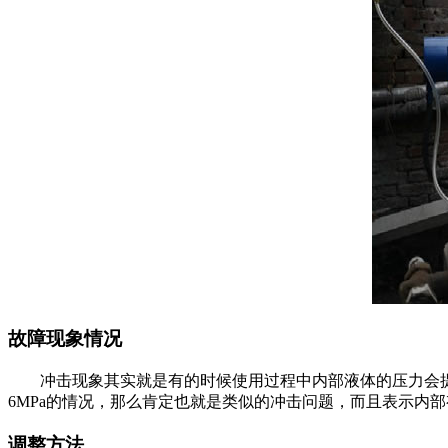
故障现象情况
冲击现象其实就是有的时候使用过程中内部液体的压力会提升，
6MPa的情况，那么肯定也就是类似的冲击问题，而且表示内
调整方法