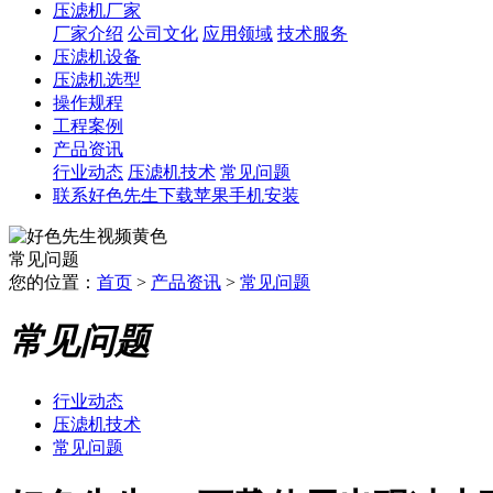
压滤机厂家
厂家介绍
公司文化
应用领域
技术服务
压滤机设备
压滤机选型
操作规程
工程案例
产品资讯
行业动态
压滤机技术
常见问题
联系好色先生下载苹果手机安装
常见问题
您的位置：
首页
>
产品资讯
>
常见问题
常见问题
行业动态
压滤机技术
常见问题