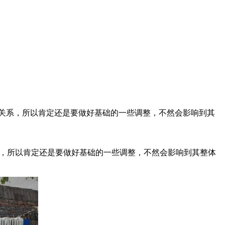
系，所以肯定还是要做好基础的一些调整，不然会影响到其
，所以肯定还是要做好基础的一些调整，不然会影响到其整体