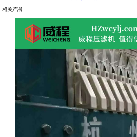
相关
产品