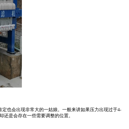
定也会出现非常大的一姑娘。一般来讲如果压力出现过于4-
是却还是会存在一些需要调整的位置。