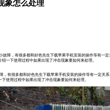
现象怎么处理
小故障，有很多都和好色先生下载苹果手机安装的操作等有一定关
绍一下使用过程中如果出现了冲击现象要如何来处理。
障，有很多都和好色先生下载苹果手机安装的操作等有一定关系
绍一下使用过程中如果出现了冲击现象要如何来处理。