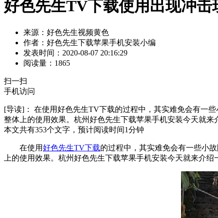
好色先生TV下载使用出现冲击
来源：好色先生视频黄色
作者：好色先生下载苹果手机安装小编
发表时间：2020-08-07 20:16:29
阅读量：1865
扫一扫
手机访问
[导读]：
在使用好色先生TV下载的过程中，其实难免会有一些
整体上的使用效果。杭州好色先生下载苹果手机安装今天就来介
本文共有
353
个文字，预计阅读时间
1
分钟
在使用
好色先生TV下载
的过程中，其实难免会有一些小故
上的使用效果。杭州好色先生下载苹果手机安装今天就来介