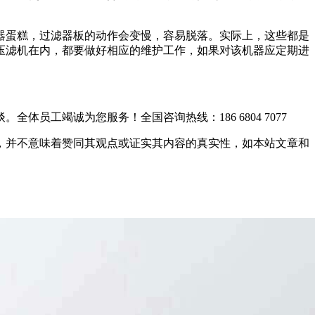
，过滤器板的动作会变慢，容易脱落。实际上，这些都是
括压滤机在内，都要做好相应的维护工作，如果对该机器应定期进
全体员工竭诚为您服务！
全国咨询热线：186 6804 7077
之目的，并不意味着赞同其观点或证实其内容的真实性，如本站文章和