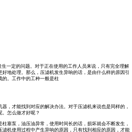
少会发生一定的问题。对于正在使用的工作人员来说，只有完全理解
更好地处理。那么，压滤机发生异响的话，是由什么样的原因引
成的。工作中的工种一般是柱
，才能找到对应的解决办法。对于压滤机来说也是同样的，
。怎么做才好呢？
油压油异常，使用时间长的话，损坏就会不断发生，
是压滤机使用过程中产生异响的原因，只有找到相应的原因，才能