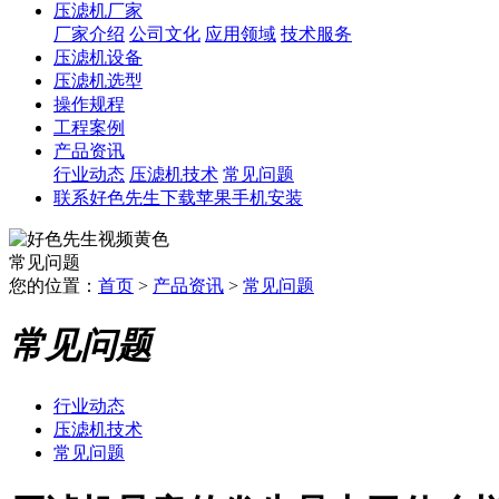
压滤机厂家
厂家介绍
公司文化
应用领域
技术服务
压滤机设备
压滤机选型
操作规程
工程案例
产品资讯
行业动态
压滤机技术
常见问题
联系好色先生下载苹果手机安装
常见问题
您的位置：
首页
>
产品资讯
>
常见问题
常见问题
行业动态
压滤机技术
常见问题